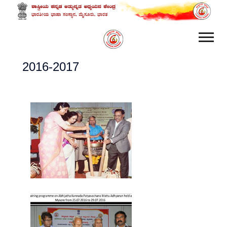
2016-2017