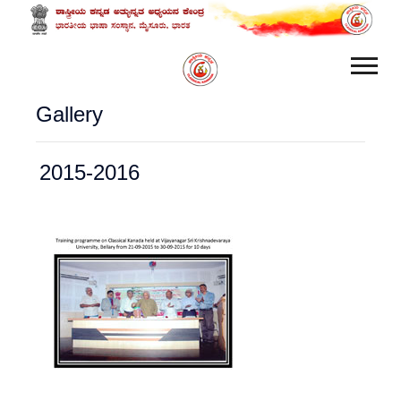
Gallery
2015-2016