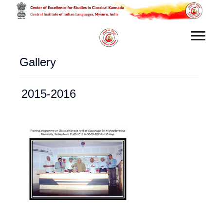
Gallery
2015-2016